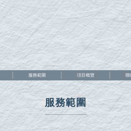
服務範圍
項目概覽
聯
服務範圍