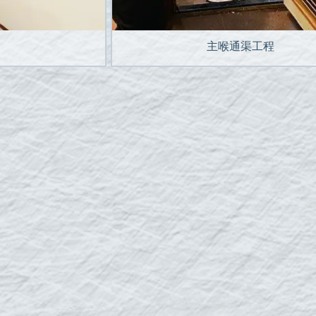
主喉通渠工程