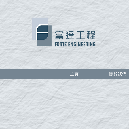
主頁
關於我們